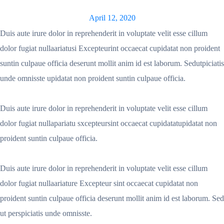
April 12, 2020
Duis aute irure dolor in reprehenderit in voluptate velit esse cillum
dolor fugiat nullaariatusi Excepteurint occaecat cupidatat non proident
suntin culpaue officia deserunt mollit anim id est laborum. Sedutpiciatis
unde omnisste upidatat non proident suntin culpaue officia.
Duis aute irure dolor in reprehenderit in voluptate velit esse cillum
dolor fugiat nullapariatu sxcepteursint occaecat cupidatatupidatat non
proident suntin culpaue officia.
Duis aute irure dolor in reprehenderit in voluptate velit esse cillum
dolor fugiat nullaariature Excepteur sint occaecat cupidatat non
proident suntin culpaue officia deserunt mollit anim id est laborum. Sed
ut perspiciatis unde omnisste.