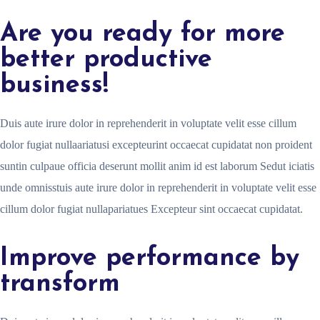
Are you ready for more
better productive
business!
Duis aute irure dolor in reprehenderit in voluptate velit esse cillum
dolor fugiat nullaariatusi excepteurint occaecat cupidatat non proident
suntin culpaue officia deserunt mollit anim id est laborum Sedut iciatis
unde omnisstuis aute irure dolor in reprehenderit in voluptate velit esse
cillum dolor fugiat nullapariatues Excepteur sint occaecat cupidatat.
Improve performance by
transform