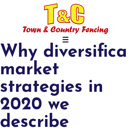
Why diversifica
market
strategies in
2020 we
describe